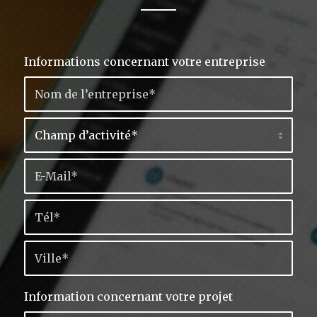
Informations concernant votre entreprise
Information concernant votre projet