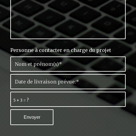
Personne à contacter en charge du projet
5 + 3 = ?