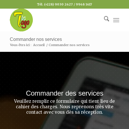
Tél. (+228) 9030 2627 / 9968 1617
Commander nos services
Vous êtes ici :
Accueil
/
Commander nos services
Commander des services
Veuillez remplir ce formulaire qui tient lieu de
cahier des charges. Nous reprenons très vite
contact avec vous dès sa réception.