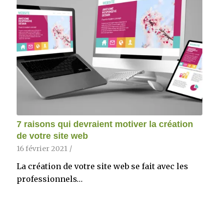
7 raisons qui devraient motiver la création
de votre site web
16 février 2021
/
La création de votre site web se fait avec les
professionnels…