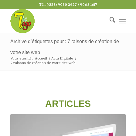
Tél. (+228) 9030 2627 / 9968 1617
Archive d’étiquettes pour : 7 raisons de création de
votre site web
Vous êtes ici :
Accueil
/
Actu Digitale
/
7 raisons de création de votre site web
ARTICLES