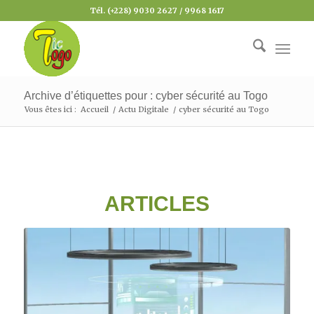
Tél. (+228) 9030 2627 / 9968 1617
Archive d’étiquettes pour : cyber sécurité au Togo
Vous êtes ici :
Accueil
/
Actu Digitale
/
cyber sécurité au Togo
ARTICLES