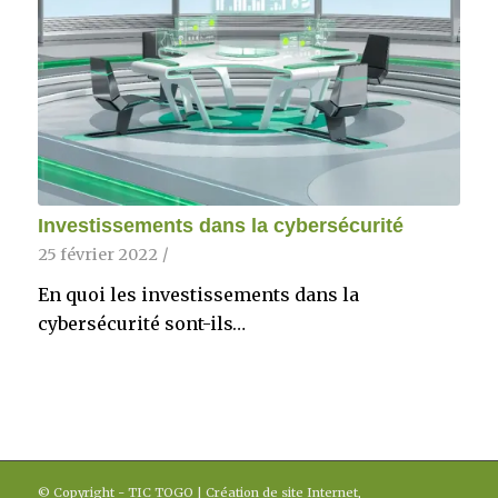
Investissements dans la cybersécurité
25 février 2022
/
En quoi les investissements dans la
cybersécurité sont-ils…
© Copyright - TIC TOGO | Création de site Internet,