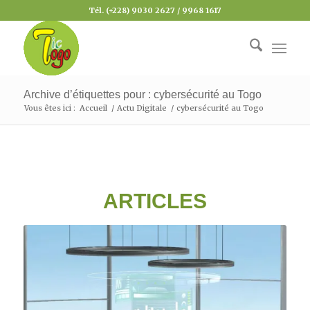
Tél. (+228) 9030 2627 / 9968 1617
Archive d’étiquettes pour : cybersécurité au Togo
Vous êtes ici :
Accueil
/
Actu Digitale
/
cybersécurité au Togo
ARTICLES