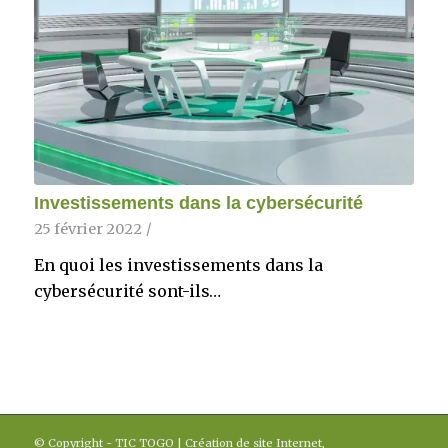
Investissements dans la cybersécurité
25 février 2022
/
En quoi les investissements dans la
cybersécurité sont-ils…
© Copyright - TIC TOGO | Création de site Internet,