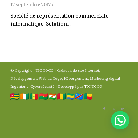
17 septembre 2017
/
Société de représentation commerciale
informatique. Solution…
© Copyright - TIC TOGO | Création de site Internet,
Développement Web au Togo, Hébergement, Marketing digital,
Ingénierie, Cybersécurité | Développé par
TIC TOGO