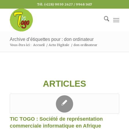
Tél. (+228) 9030 2627 / 9968 1617
Archive d’étiquettes pour : don ordinateur
Vous êtes ici :
Accueil
/
Actu Digitale
/
don ordinateur
ARTICLES
TIC TOGO : Société de représentation
commerciale informatique en Afrique