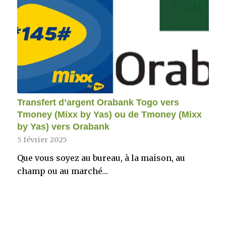
Transfert d’argent Orabank Togo vers
Tmoney (Mixx by Yas) ou de Tmoney (Mixx
by Yas) vers Orabank
5 février 2025
Que vous soyez au bureau, à la maison, au
champ ou au marché…