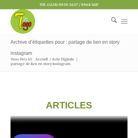
Tél. (+228) 9030 2627 / 9968 1617
Archive d’étiquettes pour : partage de lien en story
instagram
Vous êtes ici :
Accueil
/
Actu Digitale
/
partage de lien en story instagram
ARTICLES