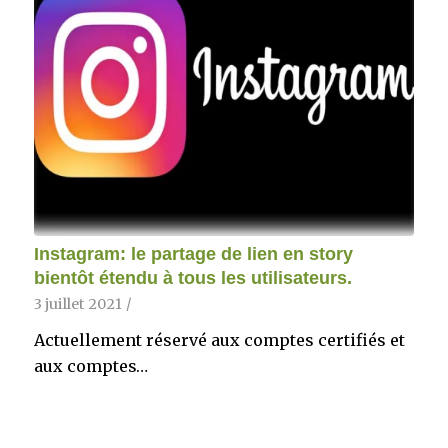
Instagram: le partage de lien en story
bientôt étendu à tous les utilisateurs.
3 juillet 2021
/
Actuellement réservé aux comptes certifiés et
aux comptes…