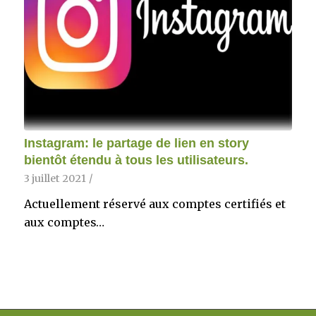
Instagram: le partage de lien en story
bientôt étendu à tous les utilisateurs.
3 juillet 2021
/
Actuellement réservé aux comptes certifiés et
aux comptes…