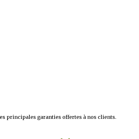
es principales garanties offertes à nos clients.