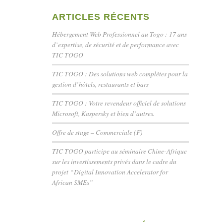
ARTICLES RÉCENTS
Hébergement Web Professionnel au Togo : 17 ans
d’expertise, de sécurité et de performance avec
TIC TOGO
TIC TOGO : Des solutions web complètes pour la
gestion d’hôtels, restaurants et bars
TIC TOGO : Votre revendeur officiel de solutions
Microsoft, Kaspersky et bien d’autres.
Offre de stage – Commerciale (F)
TIC TOGO participe au séminaire Chine-Afrique
sur les investissements privés dans le cadre du
projet “Digital Innovation Accelerator for
African SMEs”