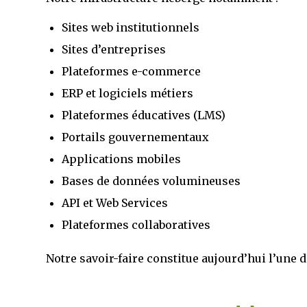
Sites web institutionnels
Sites d’entreprises
Plateformes e-commerce
ERP et logiciels métiers
Plateformes éducatives (LMS)
Portails gouvernementaux
Applications mobiles
Bases de données volumineuses
API et Web Services
Plateformes collaboratives
Notre savoir-faire constitue aujourd’hui l’une d