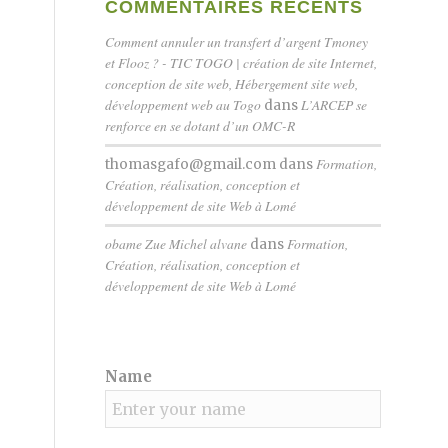
COMMENTAIRES RÉCENTS
Comment annuler un transfert d’argent Tmoney
et Flooz ? - TIC TOGO | création de site Internet,
conception de site web, Hébergement site web,
développement web au Togo
L’ARCEP se
dans
renforce en se dotant d’un OMC-R
Formation,
thomasgafo@gmail.com
dans
Création, réalisation, conception et
développement de site Web à Lomé
obame Zue Michel alvane
Formation,
dans
Création, réalisation, conception et
développement de site Web à Lomé
Name