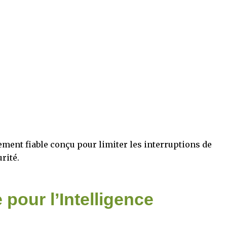
ent fiable conçu pour limiter les interruptions de
rité.
 pour l’Intelligence