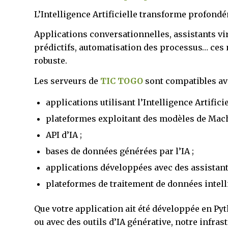
L’Intelligence Artificielle transforme profondé
Applications conversationnelles, assistants vi
prédictifs, automatisation des processus… ces 
robuste.
Les serveurs de
TIC TOGO
sont compatibles av
applications utilisant l’Intelligence Artificie
plateformes exploitant des modèles de Mach
API d’IA ;
bases de données générées par l’IA ;
applications développées avec des assistan
plateformes de traitement de données intell
Que votre application ait été développée en Pyth
ou avec des outils d’IA générative, notre infra