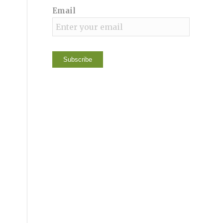
Email