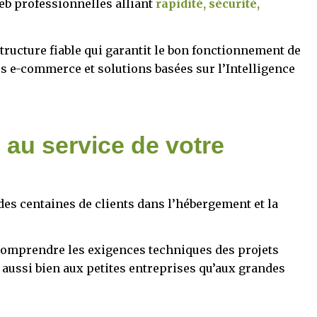
b professionnelles alliant
rapidité, sécurité,
tructure fiable qui garantit le bon fonctionnement de
es e-commerce et solutions basées sur l’Intelligence
 au service de votre
s centaines de clients dans l’hébergement et la
comprendre les exigences techniques des projets
aussi bien aux petites entreprises qu’aux grandes