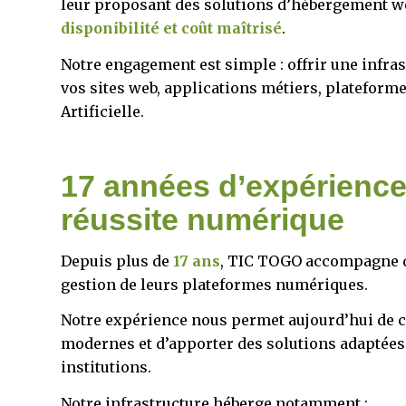
leur proposant des solutions d’hébergement we
disponibilité et coût maîtrisé
.
Notre engagement est simple : offrir une infras
vos sites web, applications métiers, plateform
Artificielle.
17 années d’expérience
réussite numérique
Depuis plus de
17 ans
, TIC TOGO accompagne de
gestion de leurs plateformes numériques.
Notre expérience nous permet aujourd’hui de 
modernes et d’apporter des solutions adaptées 
institutions.
Notre infrastructure héberge notamment :