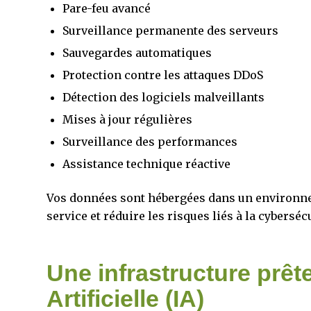
Pare-feu avancé
Surveillance permanente des serveurs
Sauvegardes automatiques
Protection contre les attaques DDoS
Détection des logiciels malveillants
Mises à jour régulières
Surveillance des performances
Assistance technique réactive
Vos données sont hébergées dans un environnem
service et réduire les risques liés à la cybersécu
Une infrastructure prête
Artificielle (IA)