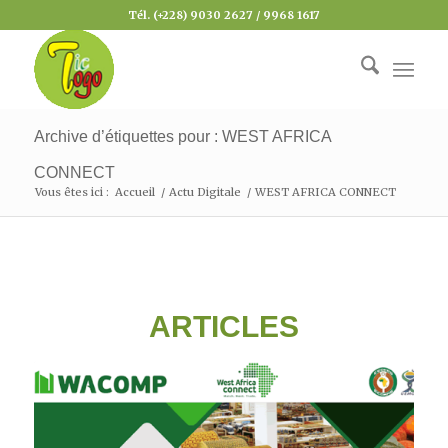
Tél. (+228) 9030 2627 / 9968 1617
Archive d’étiquettes pour : WEST AFRICA
CONNECT
Vous êtes ici :
Accueil
/
Actu Digitale
/
WEST AFRICA CONNECT
ARTICLES