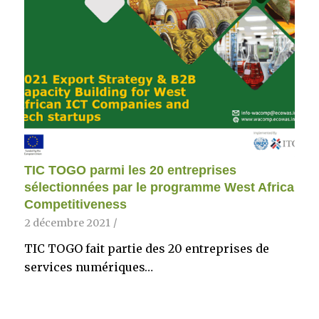
TIC TOGO parmi les 20 entreprises
sélectionnées par le programme West Africa
Competitiveness
2 décembre 2021
/
TIC TOGO fait partie des 20 entreprises de
services numériques…