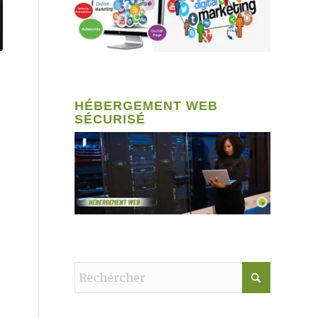
HÉBERGEMENT WEB
SÉCURISÉ