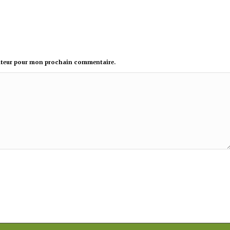
gateur pour mon prochain commentaire.