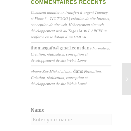
COMMENTAIRES RÉCENTS
Comment annuler un transfert d’argent Tmoney
et Flooz ? - TIC TOGO | création de site Internet,
conception de site web, Hébergement site web,
développement web au Togo
L’ARCEP se
dans
renforce en se dotant d’un OMC-R
Formation,
thomasgafo@gmail.com
dans
Création, réalisation, conception et
développement de site Web à Lomé
obame Zue Michel alvane
Formation,
dans
Création, réalisation, conception et
développement de site Web à Lomé
Name