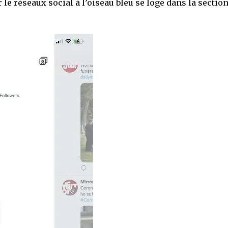
e réseaux social à l’oiseau bleu se loge dans la sectio