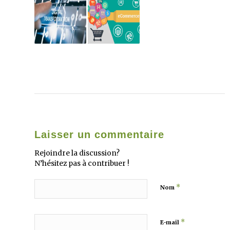
Laisser un commentaire
Rejoindre la discussion?
N’hésitez pas à contribuer !
*
Nom
*
E-mail