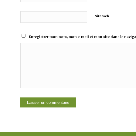
Site web
Enregistrer mon nom, mon e-mail et mon site dans le navi