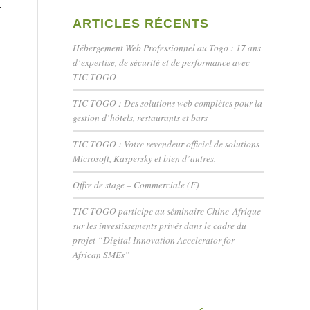
n
ARTICLES RÉCENTS
Hébergement Web Professionnel au Togo : 17 ans
d’expertise, de sécurité et de performance avec
TIC TOGO
TIC TOGO : Des solutions web complètes pour la
gestion d’hôtels, restaurants et bars
TIC TOGO : Votre revendeur officiel de solutions
Microsoft, Kaspersky et bien d’autres.
Offre de stage – Commerciale (F)
TIC TOGO participe au séminaire Chine-Afrique
sur les investissements privés dans le cadre du
projet “Digital Innovation Accelerator for
African SMEs”