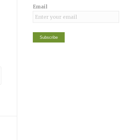
Email