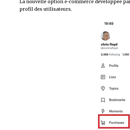
La nouvelle option e-commerce développée par l
profil des utilisateurs.